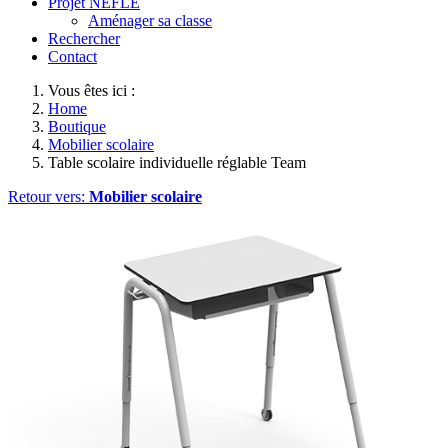
Projet NEFLE
Aménager sa classe
Rechercher
Contact
Vous êtes ici :
Home
Boutique
Mobilier scolaire
Table scolaire individuelle réglable Team
Retour vers:
Mobilier scolaire