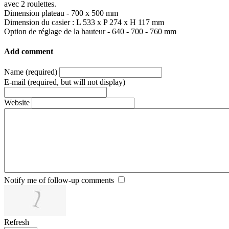
avec 2 roulettes.
Dimension plateau - 700 x 500 mm
Dimension du casier : L 533 x P 274 x H 117 mm
Option de réglage de la hauteur - 640 - 700 - 760 mm
Add comment
Name (required)
E-mail (required, but will not display)
Website
Notify me of follow-up comments
Refresh