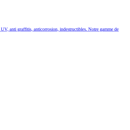
, anti graffitis, anticorrosion, indestructibles. Notre gamme de