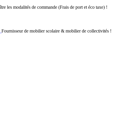
re les modalités de commande (Frais de port et éco taxe) !
Fournisseur de mobilier scolaire & mobilier de collectivités !