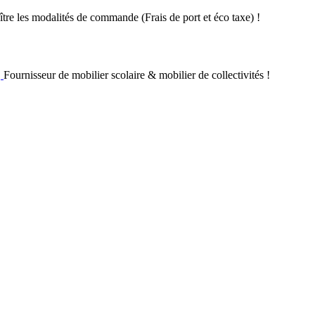
re les modalités de commande (Frais de port et éco taxe) !
Fournisseur de mobilier scolaire & mobilier de collectivités !