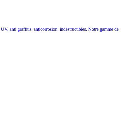
, anti graffitis, anticorrosion, indestructibles. Notre gamme de