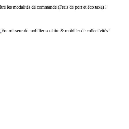
re les modalités de commande (Frais de port et éco taxe) !
Fournisseur de mobilier scolaire & mobilier de collectivités !