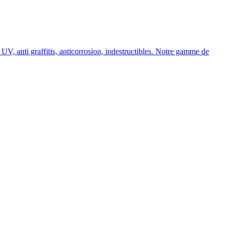
, anti graffitis, anticorrosion, indestructibles. Notre gamme de