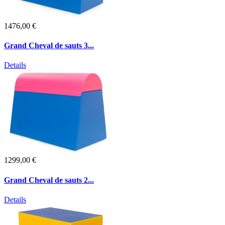
1476,00 €
Grand Cheval de sauts 3...
Details
1299,00 €
Grand Cheval de sauts 2...
Details