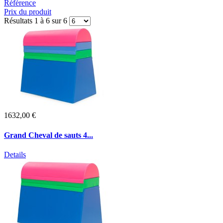
Référence
Prix du produit
Résultats 1 à 6 sur 6
1632,00 €
Grand Cheval de sauts 4...
Details