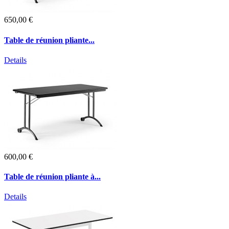
650,00 €
Table de réunion pliante...
Details
600,00 €
Table de réunion pliante à...
Details