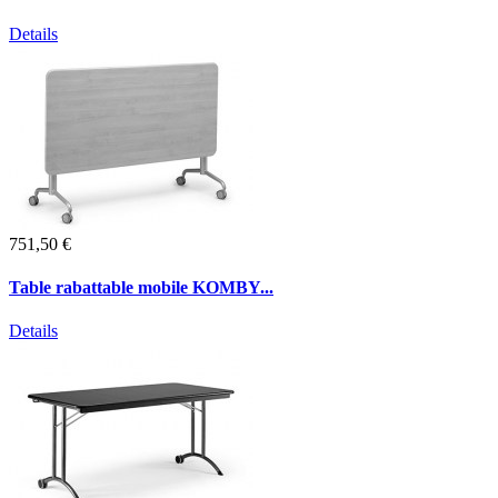
Details
751,50 €
Table rabattable mobile KOMBY...
Details