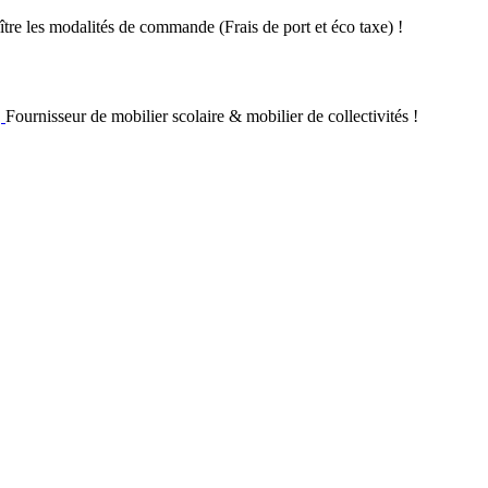
re les modalités de commande (Frais de port et éco taxe) !
Fournisseur de mobilier scolaire & mobilier de collectivités !