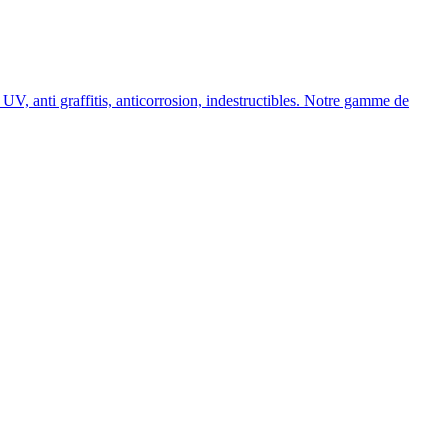
, anti graffitis, anticorrosion, indestructibles. Notre gamme de