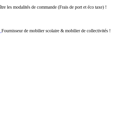
re les modalités de commande (Frais de port et éco taxe) !
Fournisseur de mobilier scolaire & mobilier de collectivités !