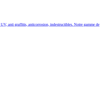
, anti graffitis, anticorrosion, indestructibles. Notre gamme de