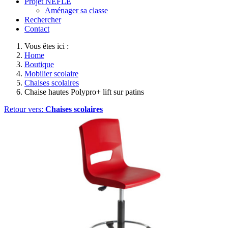
Projet NEFLE
Aménager sa classe
Rechercher
Contact
Vous êtes ici :
Home
Boutique
Mobilier scolaire
Chaises scolaires
Chaise hautes Polypro+ lift sur patins
Retour vers:
Chaises scolaires