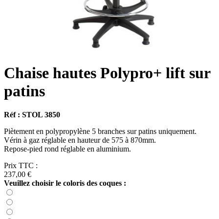
Chaise hautes Polypro+ lift sur
patins
Réf : STOL 3850
Piètement en polypropylène 5 branches sur patins uniquement.
Vérin à gaz réglable en hauteur de 575 à 870mm.
Repose-pied rond réglable en aluminium.
Prix TTC :
237,00 €
Veuillez choisir le coloris des coques :