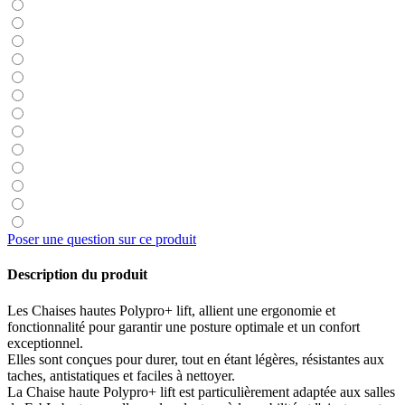
Poser une question sur ce produit
Description du produit
Les Chaises hautes Polypro+ lift, allient une ergonomie et
fonctionnalité pour garantir une posture optimale et un confort
exceptionnel.
Elles sont conçues pour durer, tout en étant légères, résistantes aux
taches, antistatiques et faciles à nettoyer.
La Chaise haute Polypro+ lift est particulièrement adaptée aux salles