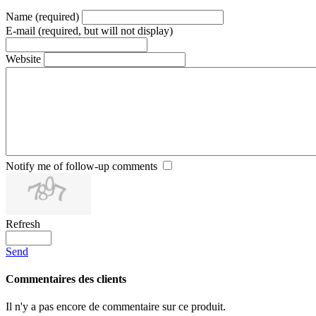
Name (required)
E-mail (required, but will not display)
Website
Notify me of follow-up comments
Refresh
Send
Commentaires des clients
Il n'y a pas encore de commentaire sur ce produit.