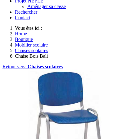
Projet NEFLE
Aménager sa classe
Rechercher
Contact
Vous êtes ici :
Home
Boutique
Mobilier scolaire
Chaises scolaires
Chaise Bois Bali
Retour vers:
Chaises scolaires