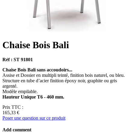
Chaise Bois Bali
Réf : ST 91801
Chaise Bois Bali sans accoudoirs...
Assise et Dossier en multipli teinté, finition bois naturel, ou bleu.
Structure en tube d’acier finition époxy noir, graphite ou gris
argenté.
Modèle empilable.
Hauteur Unique T6 - 460 mm.
Prix TTC :
165,33 €
Poser une question sur ce produit
Add comment