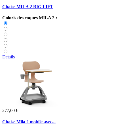
Chaise MILA 2 BIG LIFT
Coloris des coques MILA 2 :
Details
277,00 €
Chaise Mila 2 mobile avec...