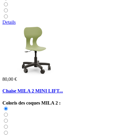
Details
80,00 €
Chaise MILA 2 MINI LIFT...
Coloris des coques MILA 2 :