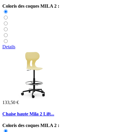
Coloris des coques MILA 2 :
Details
133,50 €
Chaise haute Mila 2 Lift...
Coloris des coques MILA 2 :