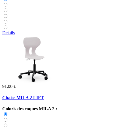
Details
91,00 €
Chaise MILA 2 LIFT
Coloris des coques MILA 2 :