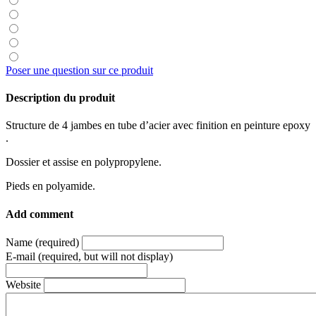
Poser une question sur ce produit
Description du produit
Structure de 4 jambes en tube d’acier avec finition en peinture epoxy
.
Dossier et assise en polypropylene.
Pieds en polyamide.
Add comment
Name (required)
E-mail (required, but will not display)
Website