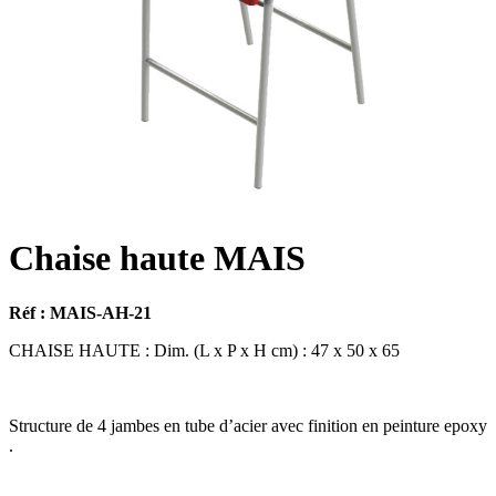
Chaise haute MAIS
Réf : MAIS-AH-21
CHAISE HAUTE : Dim. (L x P x H cm) : 47 x 50 x 65
Structure de 4 jambes en tube d’acier avec finition en peinture epoxy
.