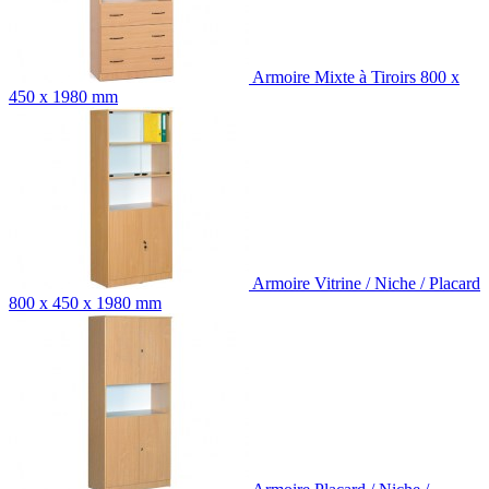
Armoire Mixte à Tiroirs 800 x
450 x 1980 mm
Armoire Vitrine / Niche / Placard
800 x 450 x 1980 mm