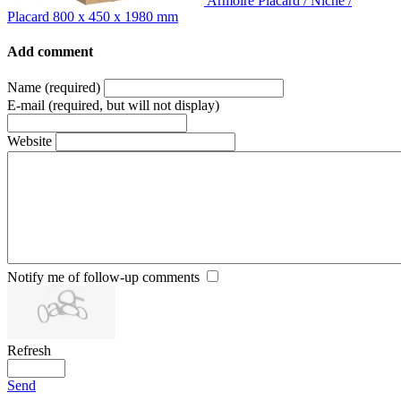
Armoire Placard / Niche /
Placard 800 x 450 x 1980 mm
Add comment
Name (required)
E-mail (required, but will not display)
Website
Notify me of follow-up comments
Refresh
Send