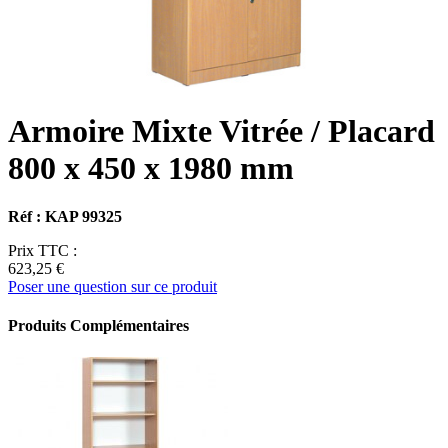
Armoire Mixte Vitrée / Placard
800 x 450 x 1980 mm
Réf : KAP 99325
Prix TTC :
623,25 €
Poser une question sur ce produit
Produits Complémentaires