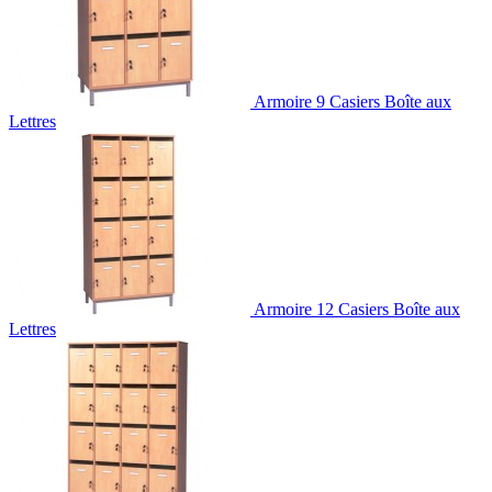
Armoire 9 Casiers Boîte aux
Lettres
Armoire 12 Casiers Boîte aux
Lettres