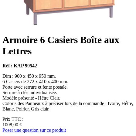
Armoire 6 Casiers Boîte aux
Lettres
Réf : KAP 99542
Dim : 900 x 450 x 950 mm.
6 Casiers de 272 x 410 x 400 mm.
Porte avec serrure et fente postale.
Serrure à clés individualisée.
Modèle présenté - Hêtre Clair.
Coloris des Panneaux à préciser lors de la commande : Ivoire, Hêtre,
Blanc, Poirier, Gris clair.
Prix TTC :
1008,00 €
Poser une question sur ce produit