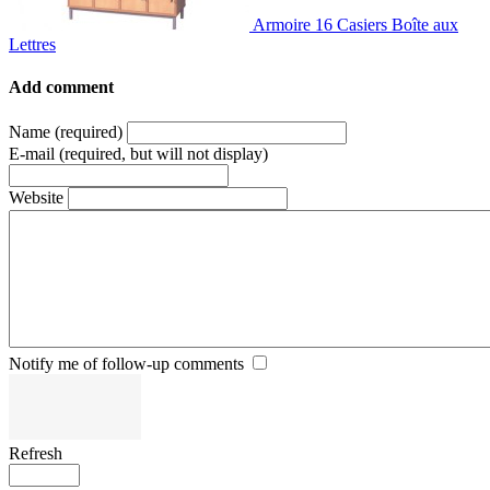
Armoire 16 Casiers Boîte aux
Lettres
Add comment
Name (required)
E-mail (required, but will not display)
Website
Notify me of follow-up comments
Refresh