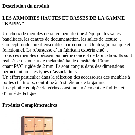
Description du produit
LES ARMOIRES HAUTES ET BASSES DE LA GAMME
“KAPPA”
Un choix de meubles de rangement destiné à équiper les salles
banalisées, les centres de documentation, les salles de lecture...
Concept modulaire d’ensembles harmonieux. Un design pratique et
fonctionnel. La robustesse d’un fabricant expérimenté...
Tous ces meubles obéissent au même concept de fabrication. Ils sont
réalisés en panneau de mélaminé haute densité de 19mm,
chant PVC rigide de 2 mm. Ils sont conçus dans des dimensions
permettant tous les types d’associations.
Un effort particulier dans la sélection des accessoires des meubles à
portes et à tiroirs, contribue à l’esthétique de la gamme.
Une plinthe équipée de vérins constitue un élément de finition et
d’unité de la ligne.
Produits Complémentaires