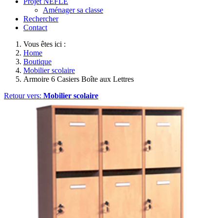
Projet NEFLE
Aménager sa classe
Rechercher
Contact
Vous êtes ici :
Home
Boutique
Mobilier scolaire
Armoire 6 Casiers Boîte aux Lettres
Retour vers:
Mobilier scolaire