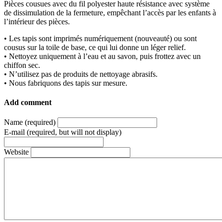
Pièces cousues avec du fil polyester haute résistance avec système
de dissimulation de la fermeture, empêchant l’accès par les enfants à
l’intérieur des pièces.
• Les tapis sont imprimés numériquement (nouveauté) ou sont
cousus sur la toile de base, ce qui lui donne un léger relief.
• Nettoyez uniquement à l’eau et au savon, puis frottez avec un
chiffon sec.
• N’utilisez pas de produits de nettoyage abrasifs.
• Nous fabriquons des tapis sur mesure.
Add comment
Name (required)
E-mail (required, but will not display)
Website