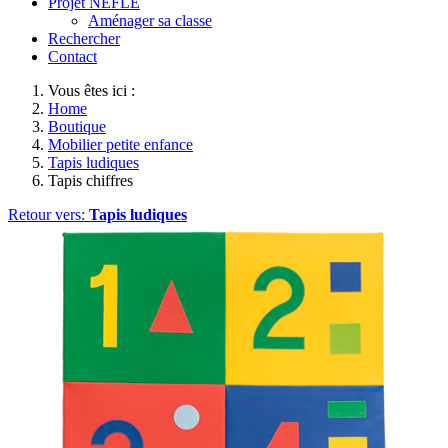
Projet NEFLE
Aménager sa classe
Rechercher
Contact
Vous êtes ici :
Home
Boutique
Mobilier petite enfance
Tapis ludiques
Tapis chiffres
Retour vers:
Tapis ludiques