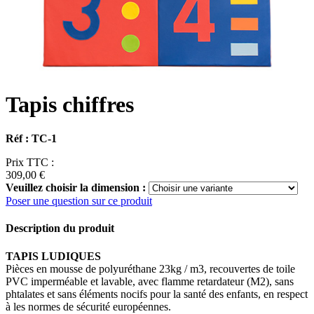
Tapis chiffres
Réf : TC-1
Prix TTC :
309,00 €
Veuillez choisir la dimension :
Poser une question sur ce produit
Description du produit
TAPIS LUDIQUES
Pièces en mousse de polyuréthane 23kg / m3, recouvertes de toile
PVC imperméable et lavable, avec flamme retardateur (M2), sans
phtalates et sans éléments nocifs pour la santé des enfants, en respect
à les normes de sécurité européennes.