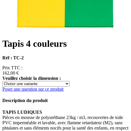
Tapis 4 couleurs
Réf : TC-2
Prix TTC :
162,00 €
Veuillez choisir la dimension :
Poser une question sur ce produit
Description du produit
TAPIS LUDIQUES
Pièces en mousse de polyuréthane 23kg / m3, recouvertes de toile
PVC imperméable et lavable, avec flamme retardateur (M2), sans
phtalates et sans éléments nocifs pour la santé des enfants, en respect