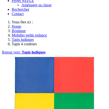
Projet NEFLE
Aménager sa classe
Rechercher
Contact
Vous êtes ici :
Home
Boutique
Mobilier petite enfance
Tapis ludiques
Tapis 4 couleurs
Retour vers:
Tapis ludiques