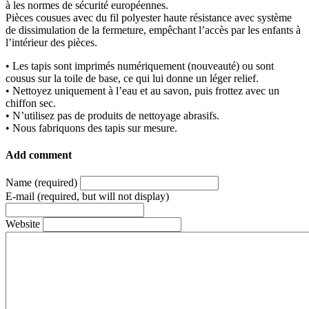
à les normes de sécurité européennes.
Pièces cousues avec du fil polyester haute résistance avec système
de dissimulation de la fermeture, empêchant l’accès par les enfants à
l’intérieur des pièces.
• Les tapis sont imprimés numériquement (nouveauté) ou sont
cousus sur la toile de base, ce qui lui donne un léger relief.
• Nettoyez uniquement à l’eau et au savon, puis frottez avec un
chiffon sec.
• N’utilisez pas de produits de nettoyage abrasifs.
• Nous fabriquons des tapis sur mesure.
Add comment
Name (required)
E-mail (required, but will not display)
Website