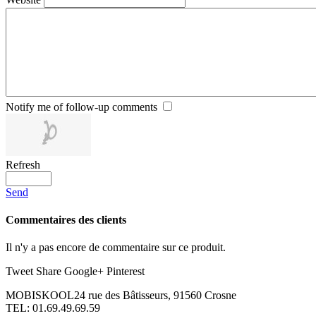
Notify me of follow-up comments
Refresh
Send
Commentaires des clients
Il n'y a pas encore de commentaire sur ce produit.
Tweet
Share
Google+
Pinterest
MOBISKOOL
24 rue des Bâtisseurs, 91560 Crosne
TEL:
01.69.49.69.59