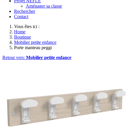
Projet NEFLE
Aménager sa classe
Rechercher
Contact
Vous êtes ici :
Home
Boutique
Mobilier petite enfance
Porte manteau peggi
Retour vers:
Mobilier petite enfance