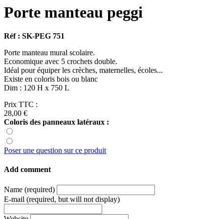
Porte manteau peggi
Réf : SK-PEG 751
Porte manteau mural scolaire.
Economique avec 5 crochets double.
Idéal pour équiper les crèches, maternelles, écoles...
Existe en coloris bois ou blanc
Dim : 120 H x 750 L
Prix TTC :
28,00 €
Coloris des panneaux latéraux :
Poser une question sur ce produit
Add comment
Name (required)
E-mail (required, but will not display)
Website