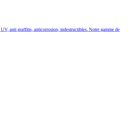
, anti graffitis, anticorrosion, indestructibles. Notre gamme de