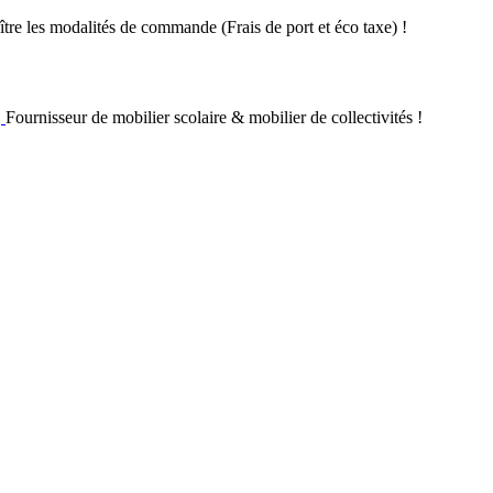
re les modalités de commande (Frais de port et éco taxe) !
Fournisseur de mobilier scolaire & mobilier de collectivités !