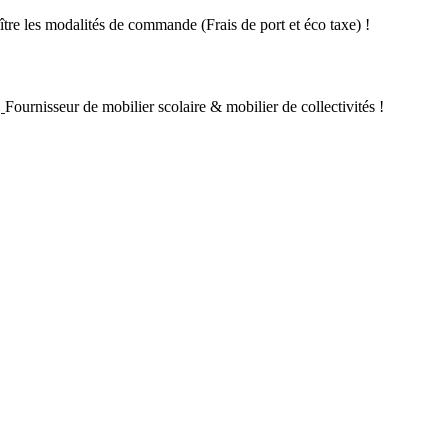
re les modalités de commande (Frais de port et éco taxe) !
Fournisseur de mobilier scolaire & mobilier de collectivités !