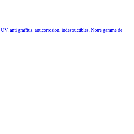
, anti graffitis, anticorrosion, indestructibles. Notre gamme de