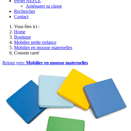
Projet NEFLE
Aménager sa classe
Rechercher
Contact
Vous êtes ici :
Home
Boutique
Mobilier petite enfance
Mobilier en mousse maternelles
Coussin carré
Retour vers:
Mobilier en mousse maternelles