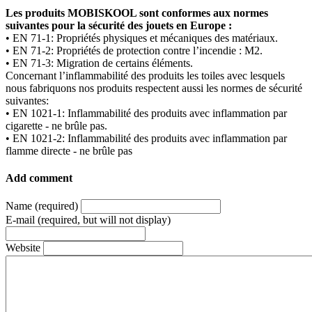
Les produits MOBISKOOL sont conformes aux normes
suivantes pour la sécurité des jouets en Europe :
• EN 71-1: Propriétés physiques et mécaniques des matériaux.
• EN 71-2: Propriétés de protection contre l’incendie : M2.
• EN 71-3: Migration de certains éléments.
Concernant l’inflammabilité des produits les toiles avec lesquels
nous fabriquons nos produits respectent aussi les normes de sécurité
suivantes:
• EN 1021-1: Inflammabilité des produits avec inflammation par
cigarette - ne brûle pas.
• EN 1021-2: Inflammabilité des produits avec inflammation par
flamme directe - ne brûle pas
Add comment
Name (required)
E-mail (required, but will not display)
Website