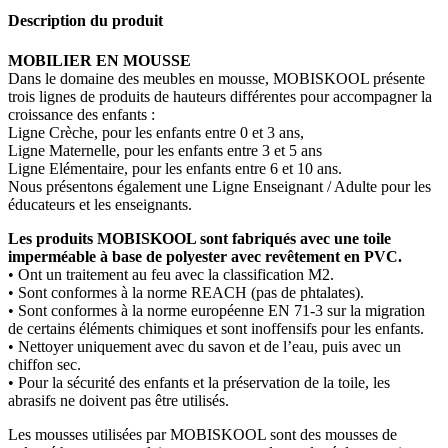
Description du produit
MOBILIER EN MOUSSE
Dans le domaine des meubles en mousse, MOBISKOOL présente
trois lignes de produits de hauteurs différentes pour accompagner la
croissance des enfants :
Ligne Crèche, pour les enfants entre 0 et 3 ans,
Ligne Maternelle, pour les enfants entre 3 et 5 ans
Ligne Elémentaire, pour les enfants entre 6 et 10 ans.
Nous présentons également une Ligne Enseignant / Adulte pour les
éducateurs et les enseignants.
Les produits MOBISKOOL sont fabriqués avec une toile
imperméable à base de polyester avec revêtement en PVC.
• Ont un traitement au feu avec la classification M2.
• Sont conformes à la norme REACH (pas de phtalates).
• Sont conformes à la norme européenne EN 71-3 sur la migration
de certains éléments chimiques et sont inoffensifs pour les enfants.
• Nettoyer uniquement avec du savon et de l’eau, puis avec un
chiffon sec.
• Pour la sécurité des enfants et la préservation de la toile, les
abrasifs ne doivent pas être utilisés.
Les mousses utilisées par MOBISKOOL sont des mousses de