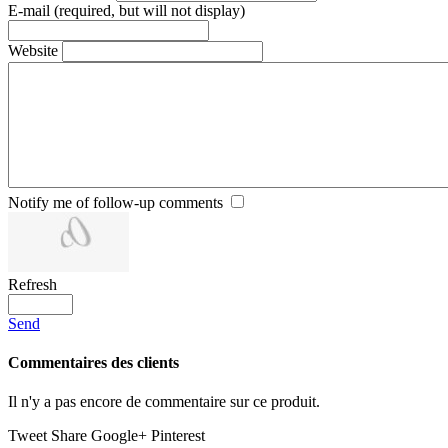
E-mail (required, but will not display)
Website
Notify me of follow-up comments
Refresh
Send
Commentaires des clients
Il n'y a pas encore de commentaire sur ce produit.
Tweet
Share
Google+
Pinterest