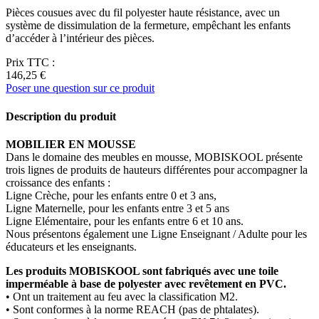
Pièces cousues avec du fil polyester haute résistance, avec un
système de dissimulation de la fermeture, empêchant les enfants
d’accéder à l’intérieur des pièces.
Prix TTC :
146,25 €
Poser une question sur ce produit
Description du produit
MOBILIER EN MOUSSE
Dans le domaine des meubles en mousse, MOBISKOOL présente
trois lignes de produits de hauteurs différentes pour accompagner la
croissance des enfants :
Ligne Crèche, pour les enfants entre 0 et 3 ans,
Ligne Maternelle, pour les enfants entre 3 et 5 ans
Ligne Elémentaire, pour les enfants entre 6 et 10 ans.
Nous présentons également une Ligne Enseignant / Adulte pour les
éducateurs et les enseignants.
Les produits MOBISKOOL sont fabriqués avec une toile
imperméable à base de polyester avec revêtement en PVC.
• Ont un traitement au feu avec la classification M2.
• Sont conformes à la norme REACH (pas de phtalates).