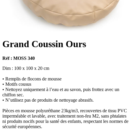
Grand Coussin Ours
Réf : MOSS 340
Dim : 100 x 100 x 20 cm
• Remplis de flocons de mousse
• Motifs cousus
• Nettoyez uniquement à l’eau et au savon, puis frottez avec un
chiffon sec.
• N’utilisez pas de produits de nettoyage abrasifs.
Pièces en mousse polyuréthane 23kg/m3, recouvertes de tissu PVC
imperméable et lavable, avec traitement non-feu M2, sans phtalates
ni produits nocifs pour la santé des enfants, respectant les normes de
sécurité européennes.