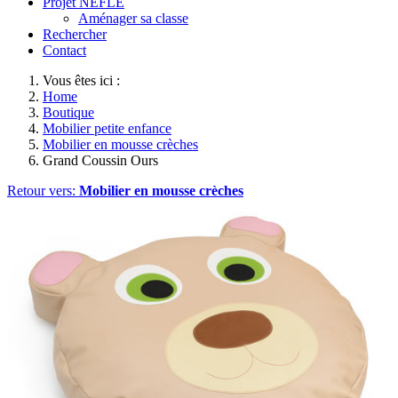
Projet NEFLE
Aménager sa classe
Rechercher
Contact
Vous êtes ici :
Home
Boutique
Mobilier petite enfance
Mobilier en mousse crèches
Grand Coussin Ours
Retour vers:
Mobilier en mousse crèches