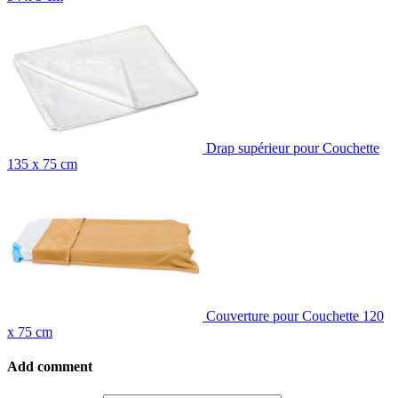
Drap supérieur pour Couchette
135 x 75 cm
Couverture pour Couchette 120
x 75 cm
Add comment