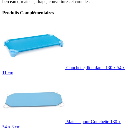
berceaux, matelas, draps, couvertures et couettes.
Produits Complémentaires
Couchette, lit enfants 130 x 54 x
11 cm
Matelas pour Couchette 130 x
54 x 3 cm