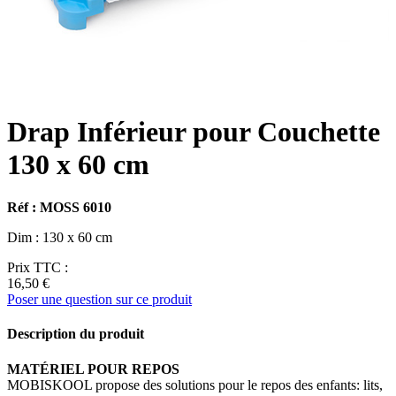
Drap Inférieur pour Couchette
130 x 60 cm
Réf : MOSS 6010
Dim : 130 x 60 cm
Prix TTC :
16,50 €
Poser une question sur ce produit
Description du produit
MATÉRIEL POUR REPOS
MOBISKOOL propose des solutions pour le repos des enfants: lits,