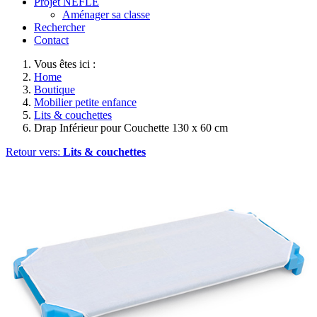
Projet NEFLE
Aménager sa classe
Rechercher
Contact
Vous êtes ici :
Home
Boutique
Mobilier petite enfance
Lits & couchettes
Drap Inférieur pour Couchette 130 x 60 cm
Retour vers:
Lits & couchettes