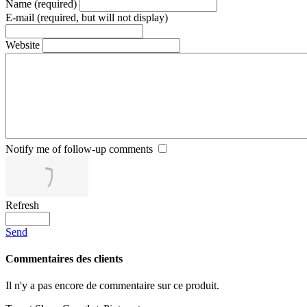
Name (required)
E-mail (required, but will not display)
Website
Notify me of follow-up comments
Refresh
Send
Commentaires des clients
Il n'y a pas encore de commentaire sur ce produit.