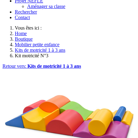
Projet NEFLE
Aménager sa classe
Rechercher
Contact
Vous êtes ici :
Home
Boutique
Mobilier petite enfance
Kits de motricité 1 à 3 ans
Kit motricité N°3
Retour vers:
Kits de motricité 1 à 3 ans