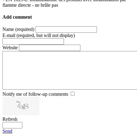
flamme directe - ne brûle pas
Add comment
Name (required)
E-mail (required, but will not display)
Website
Notify me of follow-up comments
Refresh
Send