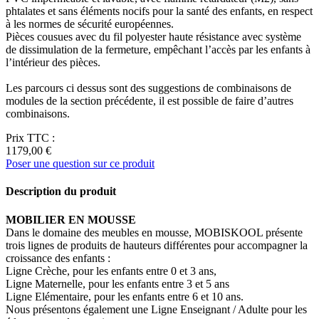
phtalates et sans éléments nocifs pour la santé des enfants, en respect
à les normes de sécurité européennes.
Pièces cousues avec du fil polyester haute résistance avec système
de dissimulation de la fermeture, empêchant l’accès par les enfants à
l’intérieur des pièces.
Les parcours ci dessus sont des suggestions de combinaisons de
modules de la section précédente, il est possible de faire d’autres
combinaisons.
Prix TTC :
1179,00 €
Poser une question sur ce produit
Description du produit
MOBILIER EN MOUSSE
Dans le domaine des meubles en mousse, MOBISKOOL présente
trois lignes de produits de hauteurs différentes pour accompagner la
croissance des enfants :
Ligne Crèche, pour les enfants entre 0 et 3 ans,
Ligne Maternelle, pour les enfants entre 3 et 5 ans
Ligne Elémentaire, pour les enfants entre 6 et 10 ans.
Nous présentons également une Ligne Enseignant / Adulte pour les