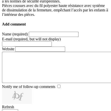
à les normes de sécurité européennes.
Pièces cousues avec du fil polyester haute résistance avec système
de dissimulation de la fermeture, empêchant l’accès par les enfants à
l’intérieur des pièces.
Add comment
Name (required)
E-mail (required, but will not display)
Website
Notify me of follow-up comments
Refresh