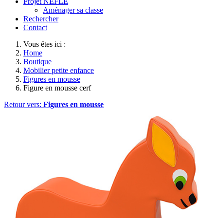
Projet NEFLE
Aménager sa classe
Rechercher
Contact
Vous êtes ici :
Home
Boutique
Mobilier petite enfance
Figures en mousse
Figure en mousse cerf
Retour vers:
Figures en mousse