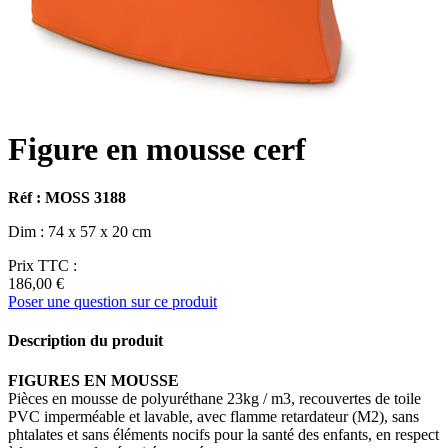
Figure en mousse cerf
Réf : MOSS 3188
Dim : 74 x 57 x 20 cm
Prix TTC :
186,00 €
Poser une question sur ce produit
Description du produit
FIGURES EN MOUSSE
Pièces en mousse de polyuréthane 23kg / m3, recouvertes de toile
PVC imperméable et lavable, avec flamme retardateur (M2), sans
phtalates et sans éléments nocifs pour la santé des enfants, en respect