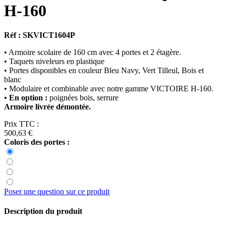
H-160
Réf : SKVICT1604P
• Armoire scolaire de 160 cm avec 4 portes et 2 étagère.
• Taquets niveleurs en plastique
• Portes disponibles en couleur Bleu Navy, Vert Tilleul, Bois et
blanc
• Modulaire et combinable avec notre gamme VICTOIRE H-160.
• En option :
poignées bois, serrure
Armoire livrée démontée.
Prix TTC :
500,63 €
Coloris des portes :
Poser une question sur ce produit
Description du produit