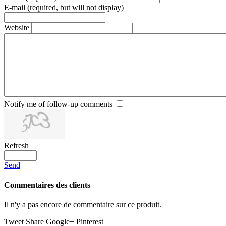
E-mail (required, but will not display)
Website
Notify me of follow-up comments
Refresh
Send
Commentaires des clients
Il n'y a pas encore de commentaire sur ce produit.
Tweet
Share
Google+
Pinterest