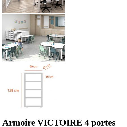
Armoire VICTOIRE 4 portes