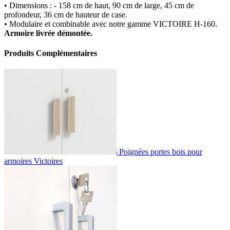
• Dimensions : - 158 cm de haut, 90 cm de large, 45 cm de
profondeur, 36 cm de hauteur de case.
• Modulaire et combinable avec notre gamme VICTOIRE H-160.
Armoire livrée démontée.
Produits Complémentaires
Poignées portes bois pour
armoires Victoires