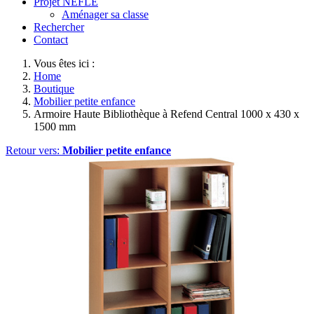
Projet NEFLE
Aménager sa classe
Rechercher
Contact
Vous êtes ici :
Home
Boutique
Mobilier petite enfance
Armoire Haute Bibliothèque à Refend Central 1000 x 430 x
1500 mm
Retour vers:
Mobilier petite enfance