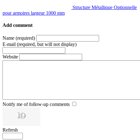
Structure Métallique Optionnelle
pour armoires largeur 1000 mm
Add comment
Name (required)
E-mail (required, but will not display)
Website
Notify me of follow-up comments
Refresh