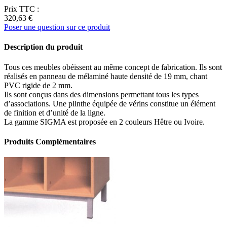
Prix TTC :
320,63 €
Poser une question sur ce produit
Description du produit
Tous ces meubles obéissent au même concept de fabrication. Ils sont
réalisés en panneau de mélaminé haute densité de 19 mm, chant
PVC rigide de 2 mm.
Ils sont conçus dans des dimensions permettant tous les types
d’associations. Une plinthe équipée de vérins constitue un élément
de finition et d’unité de la ligne.
La gamme SIGMA est proposée en 2 couleurs Hêtre ou Ivoire.
Produits Complémentaires