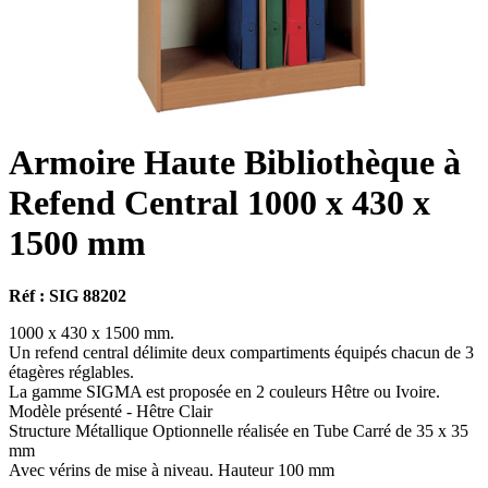
Armoire Haute Bibliothèque à
Refend Central 1000 x 430 x
1500 mm
Réf : SIG 88202
1000 x 430 x 1500 mm.
Un refend central délimite deux compartiments équipés chacun de 3
étagères réglables.
La gamme SIGMA est proposée en 2 couleurs Hêtre ou Ivoire.
Modèle présenté - Hêtre Clair
Structure Métallique Optionnelle réalisée en Tube Carré de 35 x 35
mm
Avec vérins de mise à niveau. Hauteur 100 mm