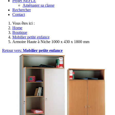
Projet NEFLE
Aménager sa classe
Rechercher
Contact
Vous êtes ici :
Home
Boutique
Mobilier petite enfance
Armoire Haute à Niche 1000 x 430 x 1800 mm
Retour vers:
Mobilier petite enfance