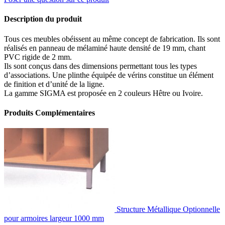
Description du produit
Tous ces meubles obéissent au même concept de fabrication. Ils sont
réalisés en panneau de mélaminé haute densité de 19 mm, chant
PVC rigide de 2 mm.
Ils sont conçus dans des dimensions permettant tous les types
d’associations. Une plinthe équipée de vérins constitue un élément
de finition et d’unité de la ligne.
La gamme SIGMA est proposée en 2 couleurs Hêtre ou Ivoire.
Produits Complémentaires
Structure Métallique Optionnelle
pour armoires largeur 1000 mm