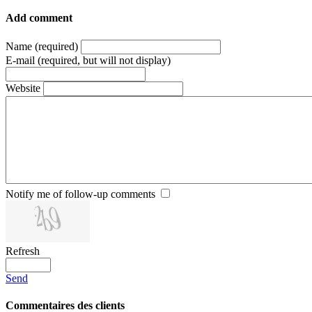
Add comment
Name (required)
E-mail (required, but will not display)
Website
Notify me of follow-up comments
Refresh
Send
Commentaires des clients