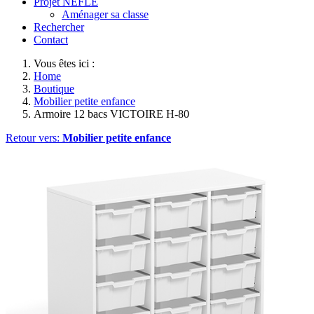
Projet NEFLE
Aménager sa classe
Rechercher
Contact
Vous êtes ici :
Home
Boutique
Mobilier petite enfance
Armoire 12 bacs VICTOIRE H-80
Retour vers:
Mobilier petite enfance