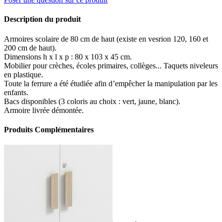
Description du produit
Armoires scolaire de 80 cm de haut (existe en vesrion 120, 160 et
200 cm de haut).
Dimensions h x l x p : 80 x 103 x 45 cm.
Mobilier pour crèches, écoles primaires, collèges... Taquets niveleurs
en plastique.
Toute la ferrure a été étudiée afin d’empêcher la manipulation par les
enfants.
Bacs disponibles (3 coloris au choix : vert, jaune, blanc).
Armoire livrée démontée.
Produits Complémentaires