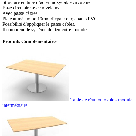
Structure en tube d’acier inoxydable circulaire.
Base circulaire avec niveleurs.
Avec passe-câbles.
Plateau mélamine 19mm d’épaisseur, chants PVC.
Possibilité d´appliquer le passe cables.
Il comprend le systéme de lien entre módules.
Produits Complémentaires
Table de réunion ovale - module
intermédiaire