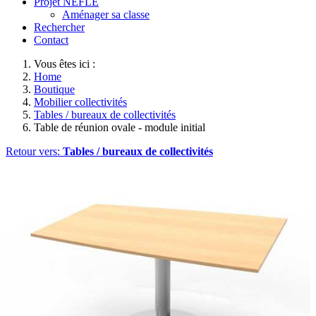
Projet NEFLE
Aménager sa classe
Rechercher
Contact
Vous êtes ici :
Home
Boutique
Mobilier collectivités
Tables / bureaux de collectivités
Table de réunion ovale - module initial
Retour vers:
Tables / bureaux de collectivités