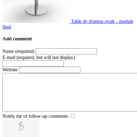
Table de réunion ovale - module
final
Add comment
Name (required)
E-mail (required, but will not display)
Website
Notify me of follow-up comments