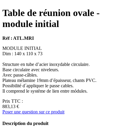
Table de réunion ovale -
module initial
Réf : ATL.MRI
MODULE INITIAL
Dim : 140 x 110 x 73
Structure en tube d’acier inoxydable circulaire.
Base circulaire avec niveleurs.
Avec passe-câbles.
Plateau mélamine 19mm d’épaisseur, chants PVC.
Possibilité d´appliquer le passe cables.
Il comprend le systéme de lien entre módules.
Prix TTC :
883,13 €
Poser une question sur ce produit
Description du produit