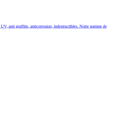
, anti graffitis, anticorrosion, indestructibles. Notre gamme de