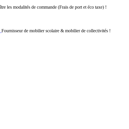
re les modalités de commande (Frais de port et éco taxe) !
Fournisseur de mobilier scolaire & mobilier de collectivités !