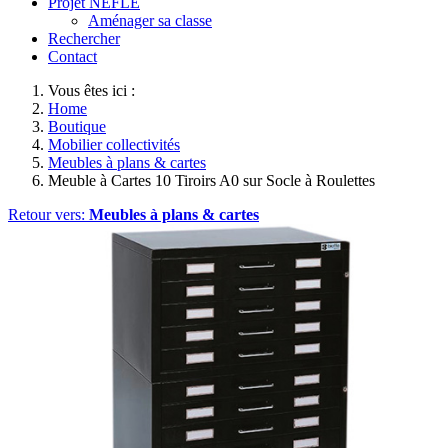
Projet NEFLE
Aménager sa classe
Rechercher
Contact
Vous êtes ici :
Home
Boutique
Mobilier collectivités
Meubles à plans & cartes
Meuble à Cartes 10 Tiroirs A0 sur Socle à Roulettes
Retour vers:
Meubles à plans & cartes