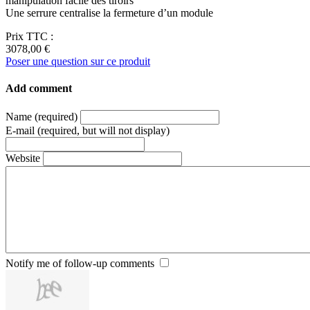
manipulation facile des tiroirs
Une serrure centralise la fermeture d’un module
Prix TTC :
3078,00 €
Poser une question sur ce produit
Add comment
Name (required)
E-mail (required, but will not display)
Website
Notify me of follow-up comments