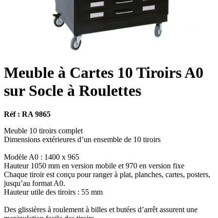
Meuble à Cartes 10 Tiroirs A0
sur Socle à Roulettes
Réf : RA 9865
Meuble 10 tiroirs complet
Dimensions extérieures d’un ensemble de 10 tiroirs
Modèle A0 : 1400 x 965
Hauteur 1050 mm en version mobile et 970 en version fixe
Chaque tiroir est conçu pour ranger à plat, planches, cartes, posters,
jusqu’au format A0.
Hauteur utile des tiroirs : 55 mm
Des glissières à roulement à billes et butées d’arrêt assurent une