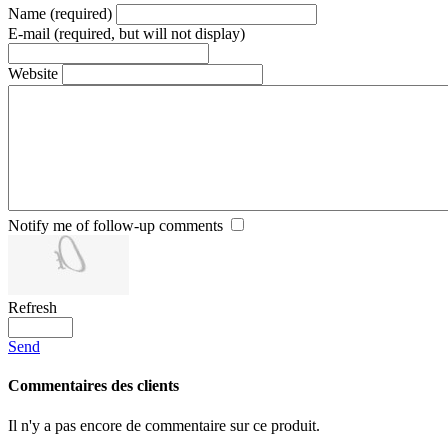
Name (required)
E-mail (required, but will not display)
Website
Notify me of follow-up comments
Refresh
Send
Commentaires des clients
Il n'y a pas encore de commentaire sur ce produit.