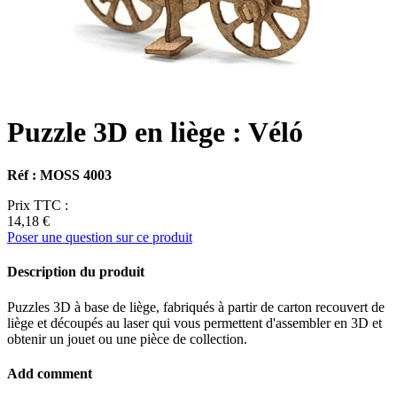
Puzzle 3D en liège : Véló
Réf : MOSS 4003
Prix TTC :
14,18 €
Poser une question sur ce produit
Description du produit
Puzzles 3D à base de liège, fabriqués à partir de carton recouvert de
liège et découpés au laser qui vous permettent d'assembler en 3D et
obtenir un jouet ou une pièce de collection.
Add comment