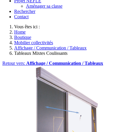
Projet NEFLE
Aménager sa classe
Rechercher
Contact
Vous êtes ici :
Home
Boutique
Mobilier collectivités
Affichage / Communication / Tableaux
Tableaux Mixtes Coulissants
Retour vers:
Affichage / Communication / Tableaux