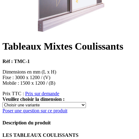
Tableaux Mixtes Coulissants
Réf : TMC-1
Dimensions en mm (L x H)
Fixe : 3000 x 1200 / (V)
Mobile : 1500 x 1200 / (B)
Prix TTC :
Prix sur demande
Veuillez choisir la dimension :
Poser une question sur ce produit
Description du produit
LES TABLEAUX COULISSANTS