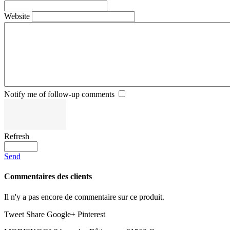
Website
Notify me of follow-up comments
Refresh
Send
Commentaires des clients
Il n'y a pas encore de commentaire sur ce produit.
Tweet
Share
Google+
Pinterest