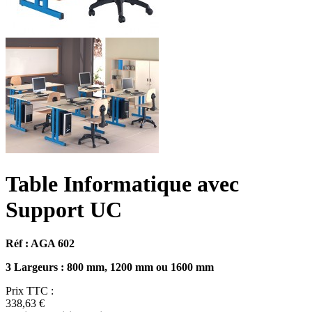
Table Informatique avec
Support UC
Réf : AGA 602
3 Largeurs : 800 mm, 1200 mm ou 1600 mm
Prix TTC :
338,63 €