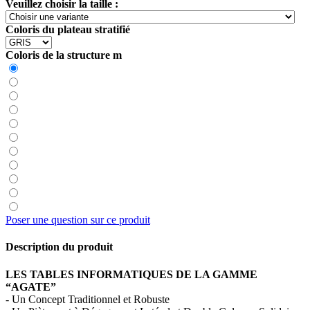
Veuillez choisir la taille :
Coloris du plateau stratifié
Coloris de la structure m
Poser une question sur ce produit
Description du produit
LES TABLES INFORMATIQUES DE LA GAMME
“AGATE”
- Un Concept Traditionnel et Robuste