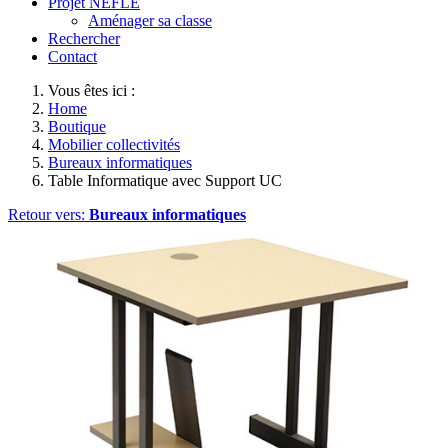
Projet NEFLE
Aménager sa classe
Rechercher
Contact
Vous êtes ici :
Home
Boutique
Mobilier collectivités
Bureaux informatiques
Table Informatique avec Support UC
Retour vers:
Bureaux informatiques