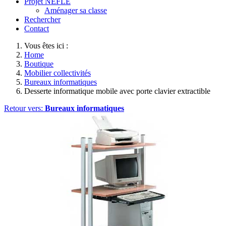
Projet NEFLE
Aménager sa classe
Rechercher
Contact
Vous êtes ici :
Home
Boutique
Mobilier collectivités
Bureaux informatiques
Desserte informatique mobile avec porte clavier extractible
Retour vers:
Bureaux informatiques