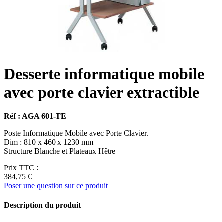
Desserte informatique mobile
avec porte clavier extractible
Réf : AGA 601-TE
Poste Informatique Mobile avec Porte Clavier.
Dim : 810 x 460 x 1230 mm
Structure Blanche et Plateaux Hêtre
Prix TTC :
384,75 €
Poser une question sur ce produit
Description du produit