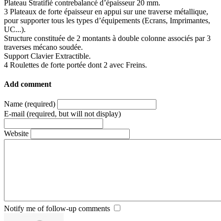
Plateau Stratifié contrebalancé d’épaisseur 20 mm.
3 Plateaux de forte épaisseur en appui sur une traverse métallique,
pour supporter tous les types d’équipements (Ecrans, Imprimantes,
UC...).
Structure constituée de 2 montants à double colonne associés par 3
traverses mécano soudée.
Support Clavier Extractible.
4 Roulettes de forte portée dont 2 avec Freins.
Add comment
Name (required)
E-mail (required, but will not display)
Website
Notify me of follow-up comments