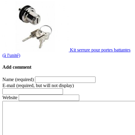
Kit serrure pour portes battantes
(à l'unité)
Add comment
Name (required)
E-mail (required, but will not display)
Website