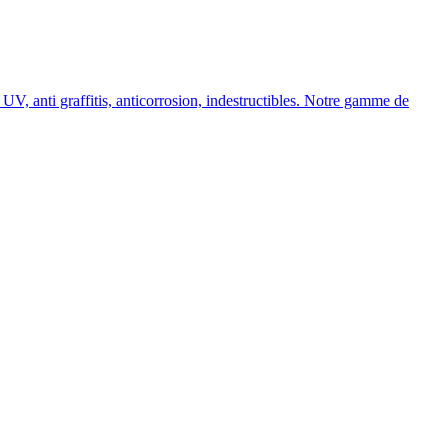
, anti graffitis, anticorrosion, indestructibles. Notre gamme de