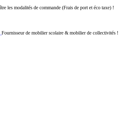
re les modalités de commande (Frais de port et éco taxe) !
Fournisseur de mobilier scolaire & mobilier de collectivités !